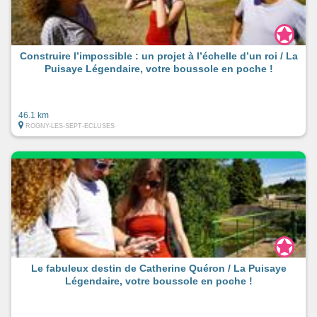
Construire l’impossible : un projet à l’échelle d’un roi / La
Puisaye Légendaire, votre boussole en poche !
46.1 km
ROGNY-LES-SEPT-ECLUSES
Le fabuleux destin de Catherine Quéron / La Puisaye
Légendaire, votre boussole en poche !