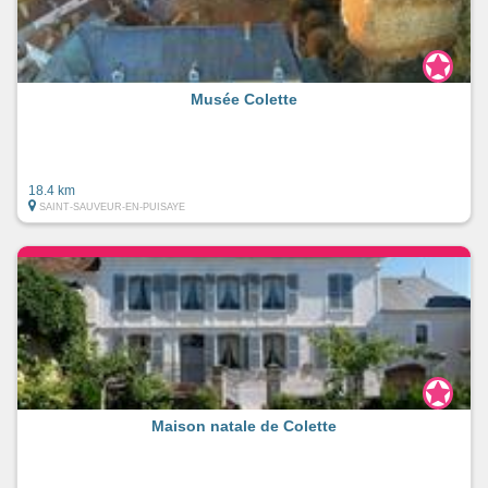
Musée Colette
18.4 km
SAINT-SAUVEUR-EN-PUISAYE
Maison natale de Colette