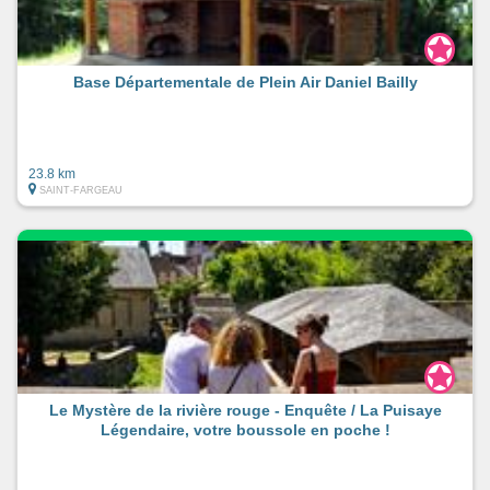
Base Départementale de Plein Air Daniel Bailly
23.8 km
SAINT-FARGEAU
Le Mystère de la rivière rouge - Enquête / La Puisaye
Légendaire, votre boussole en poche !