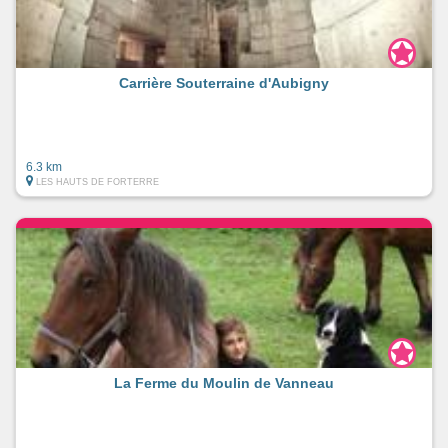
Carrière Souterraine d'Aubigny
6.3 km
LES HAUTS DE FORTERRE
La Ferme du Moulin de Vanneau