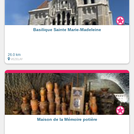
Basilique Sainte Marie-Madeleine
26.0 km
VEZELAY
Maison de la Mémoire potière