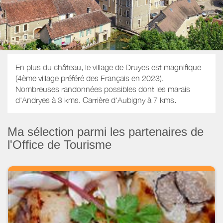
En plus du château, le village de Druyes est magnifique
(4ème village préféré des Français en 2023).
Nombreuses randonnées possibles dont les marais
d'Andryes à 3 kms. Carrière d'Aubigny à 7 kms.
Ma sélection parmi les partenaires de
l'Office de Tourisme