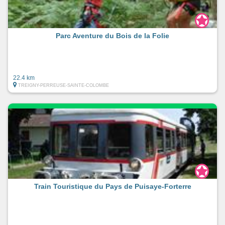
Parc Aventure du Bois de la Folie
22.4 km
TREIGNY-PERREUSE-SAINTE-COLOMBE
Train Touristique du Pays de Puisaye-Forterre