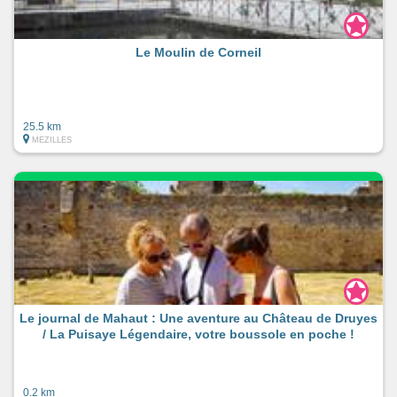
Le Moulin de Corneil
25.5 km
MEZILLES
Le journal de Mahaut : Une aventure au Château de Druyes
/ La Puisaye Légendaire, votre boussole en poche !
0.2 km