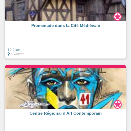
Promenade dans la Cité Médiévale
12.2 km
CLAMECY
Centre Régional d'Art Contemporain