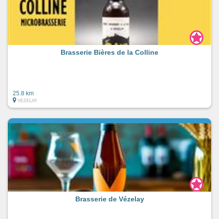
Brasserie Bières de la Colline
25.8 km
VEZELAY
Brasserie de Vézelay