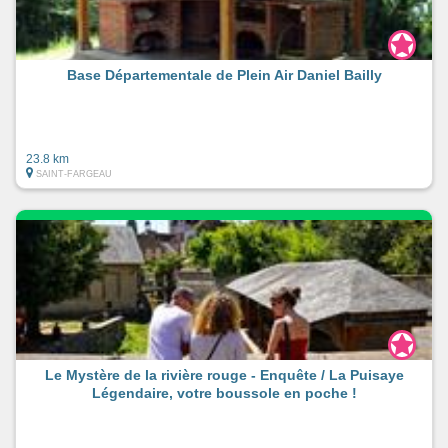
Base Départementale de Plein Air Daniel Bailly
23.8 km
SAINT-FARGEAU
Le Mystère de la rivière rouge - Enquête / La Puisaye
Légendaire, votre boussole en poche !