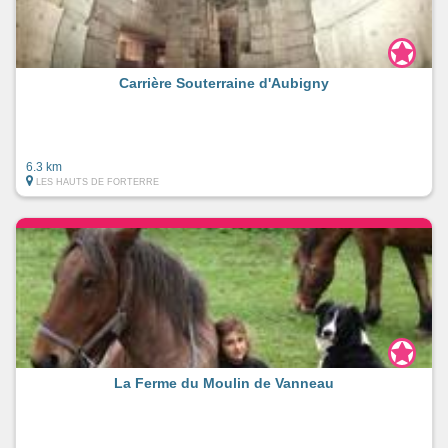
Carrière Souterraine d'Aubigny
6.3 km
LES HAUTS DE FORTERRE
La Ferme du Moulin de Vanneau