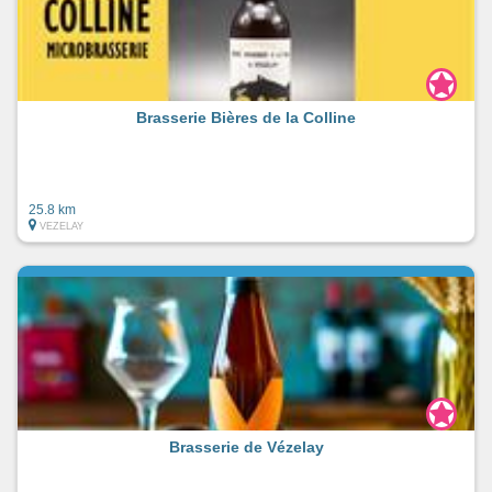
Brasserie Bières de la Colline
25.8 km
VEZELAY
Brasserie de Vézelay