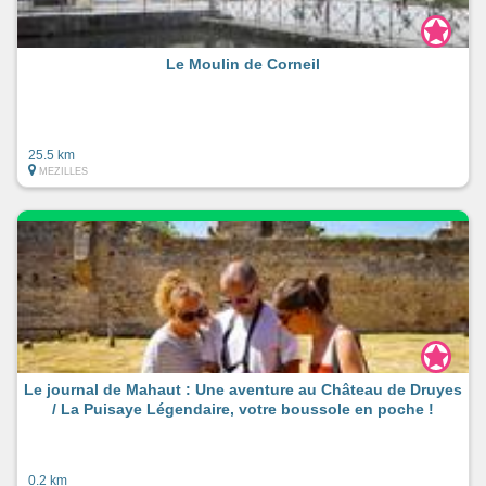
Le Moulin de Corneil
25.5 km
MEZILLES
Le journal de Mahaut : Une aventure au Château de Druyes
/ La Puisaye Légendaire, votre boussole en poche !
0.2 km