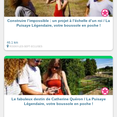
Construire l’impossible : un projet à l’échelle d’un roi / La
Puisaye Légendaire, votre boussole en poche !
46.1 km
ROGNY-LES-SEPT-ECLUSES
Le fabuleux destin de Catherine Quéron / La Puisaye
Légendaire, votre boussole en poche !