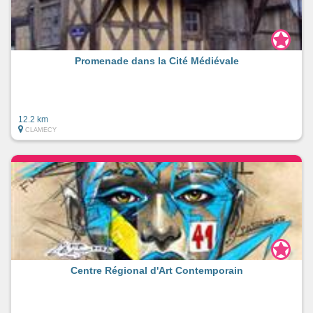
Promenade dans la Cité Médiévale
12.2 km
CLAMECY
Centre Régional d'Art Contemporain