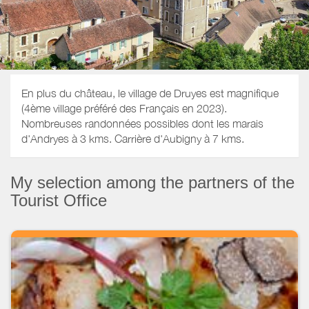
En plus du château, le village de Druyes est magnifique
(4ème village préféré des Français en 2023).
Nombreuses randonnées possibles dont les marais
d'Andryes à 3 kms. Carrière d'Aubigny à 7 kms.
My selection among the partners of the
Tourist Office