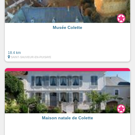
Musée Colette
18.4 km
SAINT-SAUVEUR-EN-PUISAYE
Maison natale de Colette