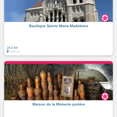
Basilique Sainte Marie-Madeleine
26.0 km
VEZELAY
Maison de la Mémoire potière