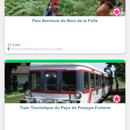
Parc Aventure du Bois de la Folie
22.4 km
TREIGNY-PERREUSE-SAINTE-COLOMBE
Train Touristique du Pays de Puisaye-Forterre