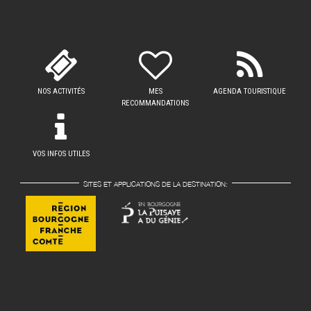
NOS ACTIVITÉS
MES
AGENDA TOURISTIQUE
RECOMMANDATIONS
VOS INFOS UTILES
SITES ET APPLICATIONS DE LA DESTINATION: