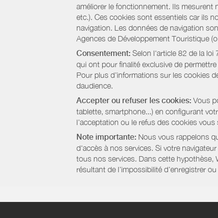
améliorer le fonctionnement. Ils mesurent 
etc.). Ces cookies sont essentiels car ils 
navigation. Les données de navigation sont 
Agences de Développement Touristique (ou 
Consentement:
Selon l'article 82 de la l
qui ont pour finalité exclusive de permettr
Pour plus d’informations sur les cookies de
daudience.
Accepter ou refuser les cookies:
Vous pou
tablette, smartphone...) en configurant vo
l’acceptation ou le refus des cookies vous
Note importante:
Nous vous rappelons que
d'accès à nos services. Si votre navigateu
tous nos services. Dans cette hypothèse, 
résultant de l’impossibilité d’enregistrer