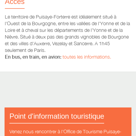
Accès
Le territoire de Puisaye-Forterre est idéalement situé à
l'Ouest de la Bourgogne, entre les vallées de l'Yonne et de la
Loire et à cheval sur les départements de l'Yonne et de la
Nièvre. Situé à deux pas des grands vignobles de Bourgone
et des villes d'Auxerre, Vezelay et Sancerre. A 1h45
seulement de Paris.
En bus, en train, en avion:
toutes les informations.
Point d'information touristique
Venez nous rencontrer à l'Office de Tourisme Puisaye-