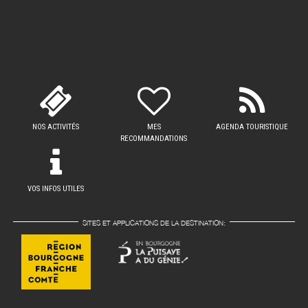
NOS ACTIVITÉS
MES
AGENDA TOURISTIQUE
RECOMMANDATIONS
VOS INFOS UTILES
SITES ET APPLICATIONS DE LA DESTINATION: