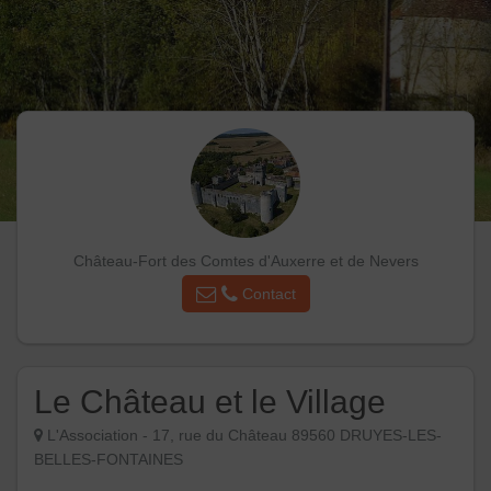
Château-Fort des Comtes d'Auxerre et de Nevers
Contact
Le Château et le Village
L'Association - 17, rue du Château 89560 DRUYES-LES-
BELLES-FONTAINES